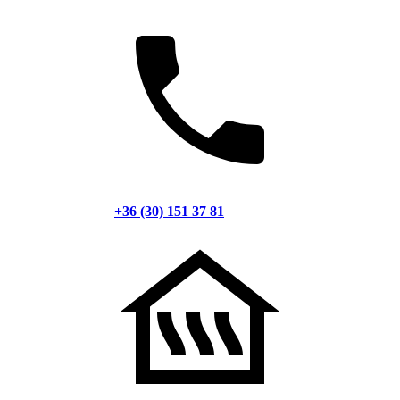
+36 (30) 151 37 81