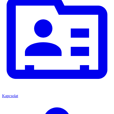
Kapcsolat