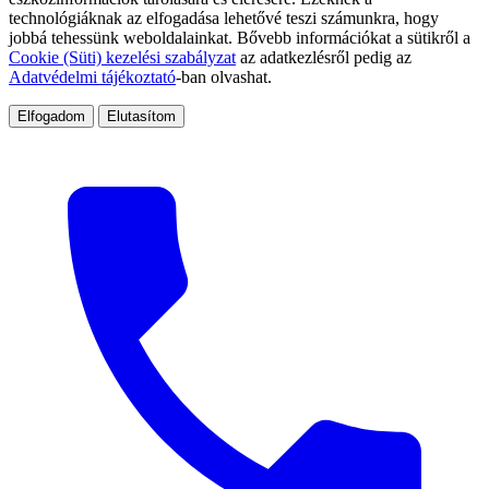
technológiáknak az elfogadása lehetővé teszi számunkra, hogy
jobbá tehessünk weboldalainkat. Bővebb információkat a sütikről a
Cookie (Süti) kezelési szabályzat
az adatkezlésről pedig az
Adatvédelmi tájékoztató
-ban olvashat.
Elfogadom
Elutasítom