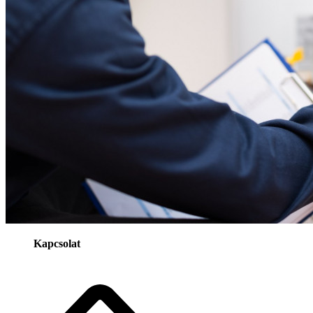
Kapcsolat