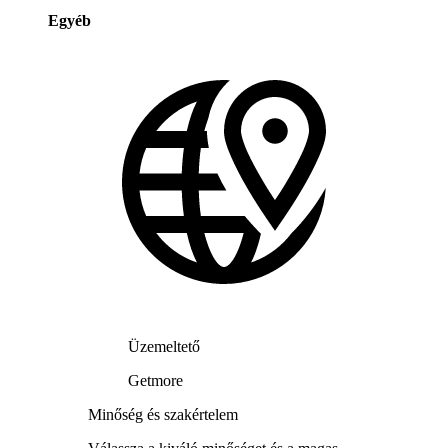
Egyéb
Üzemeltető
Getmore
Minőség és szakértelem