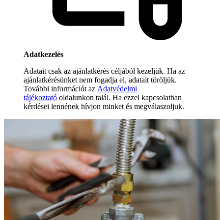
Adatkezelés
Adatait csak az ajánlatkérés céljából kezeljük. Ha az
ajánlatkérésünket nem fogadja el, adatait töröljük.
További információt az
Adatvédelmi
tájékoztató
oldalunkon talál. Ha ezzel kapcsolatban
kérdései lennének hívjon minket és megválaszoljuk.