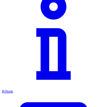
Rólunk