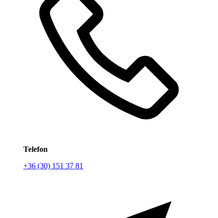
Telefon
+36 (30) 151 37 81