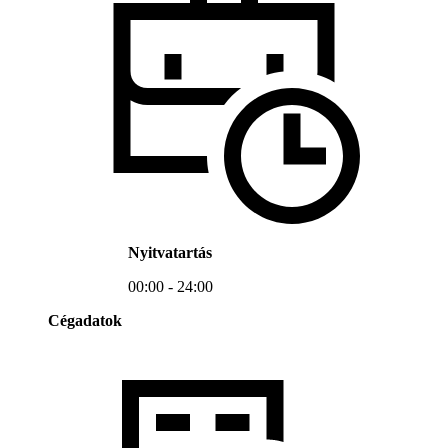
Nyitvatartás
00:00 - 24:00
Cégadatok