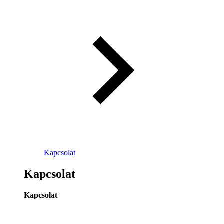
Kapcsolat
Kapcsolat
Kapcsolat