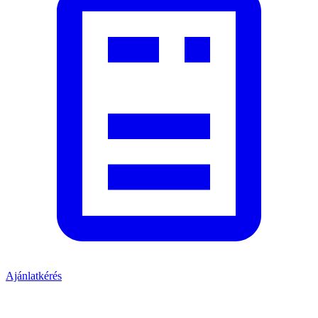
Ajánlatkérés