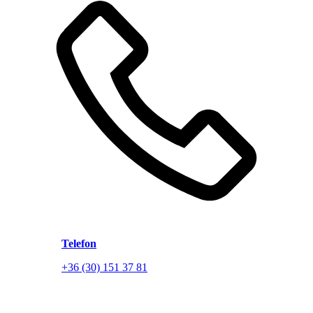
Telefon
+36 (30) 151 37 81