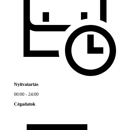
Nyitvatartás
00:00 - 24:00
Cégadatok