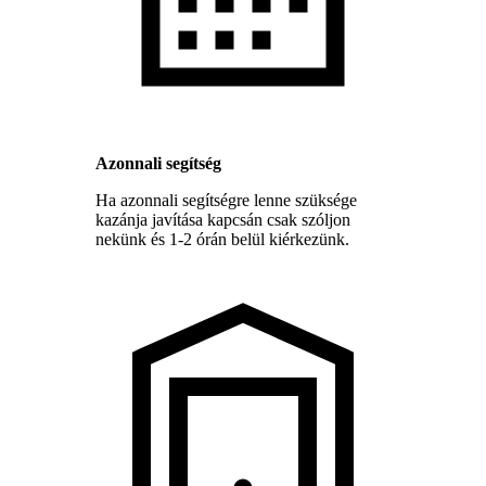
Azonnali segítség
Ha azonnali segítségre lenne szüksége
kazánja javítása kapcsán csak szóljon
nekünk és 1-2 órán belül kiérkezünk.