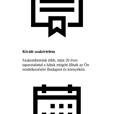
Kiváló szakértelem
Szakembereink több, mint 20 éves
tapasztalattal a hátuk mögött állnak az Ön
rendelkezésére Budapest és környékén.