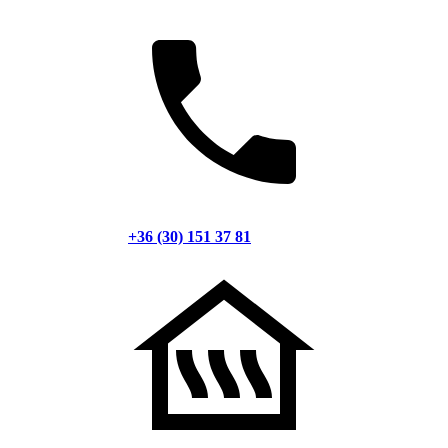
+36 (30) 151 37 81