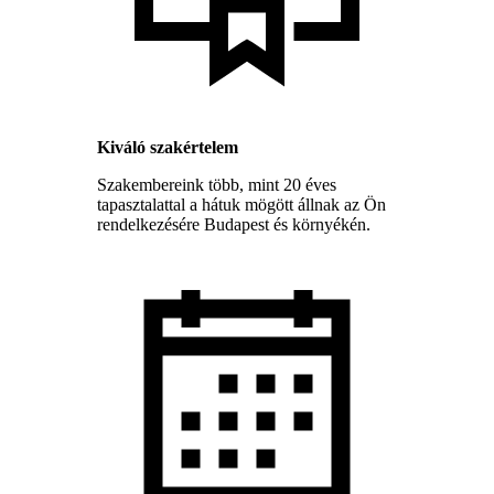
Kiváló szakértelem
Szakembereink több, mint 20 éves
tapasztalattal a hátuk mögött állnak az Ön
rendelkezésére Budapest és környékén.