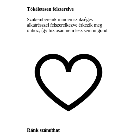
Tökéletesen felszerelve
Szakembereink minden szükséges
alkatrésszel felszerelkezve érkezik meg
önhöz, így biztosan nem lesz semmi gond.
Ránk számíthat