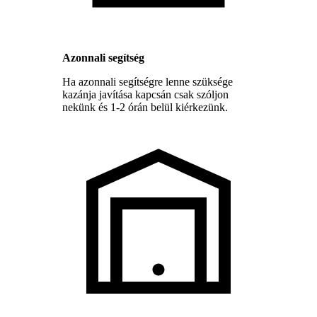
Azonnali segítség
Ha azonnali segítségre lenne szüksége
kazánja javítása kapcsán csak szóljon
nekünk és 1-2 órán belül kiérkezünk.