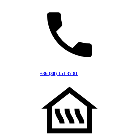
+36 (30) 151 37 81