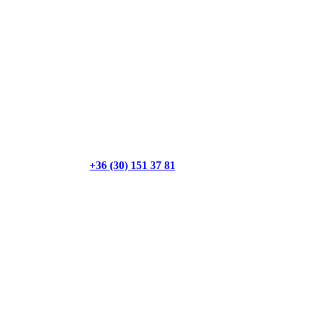
+36 (30) 151 37 81