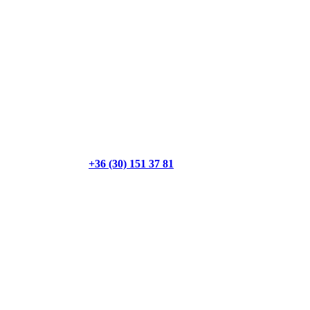
+36 (30) 151 37 81