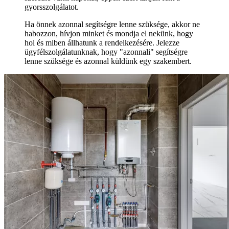
gyorsszolgálatot.
Ha önnek azonnal segítségre lenne szüksége, akkor ne
habozzon, hívjon minket és mondja el nekünk, hogy
hol és miben állhatunk a rendelkezésére. Jelezze
ügyfélszolgálatunknak, hogy "azonnali" segítségre
lenne szüksége és azonnal küldünk egy szakembert.