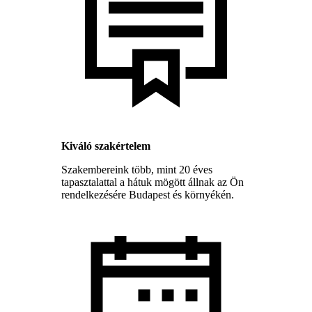
Kiváló szakértelem
Szakembereink több, mint 20 éves
tapasztalattal a hátuk mögött állnak az Ön
rendelkezésére Budapest és környékén.