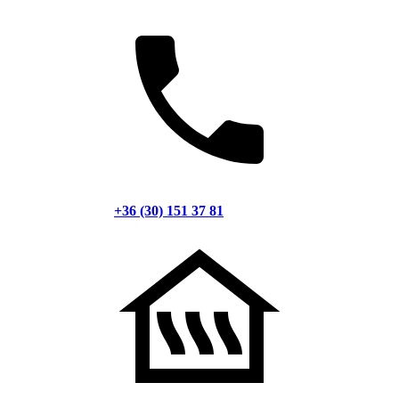
+36 (30) 151 37 81