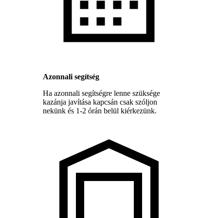
Azonnali segítség
Ha azonnali segítségre lenne szüksége
kazánja javítása kapcsán csak szóljon
nekünk és 1-2 órán belül kiérkezünk.