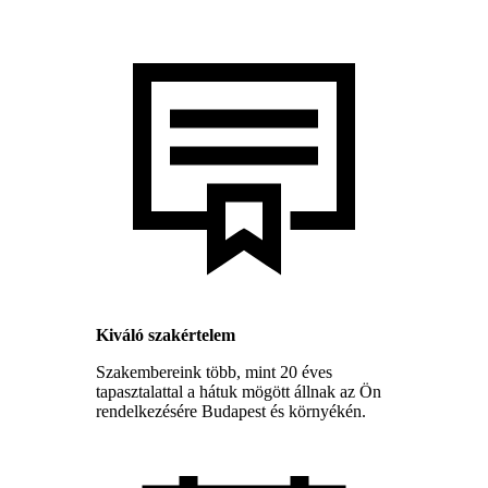
Kiváló szakértelem
Szakembereink több, mint 20 éves
tapasztalattal a hátuk mögött állnak az Ön
rendelkezésére Budapest és környékén.