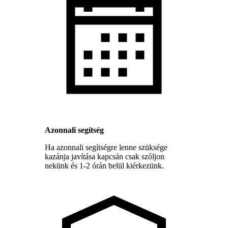
Azonnali segítség
Ha azonnali segítségre lenne szüksége
kazánja javítása kapcsán csak szóljon
nekünk és 1-2 órán belül kiérkezünk.