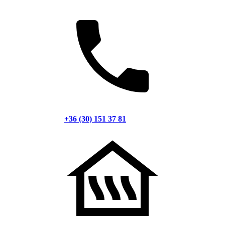
+36 (30) 151 37 81