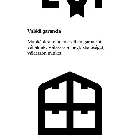
Valódi garancia
Munkánkra minden esetben garanciát
vállalunk. Válassza a megbízhatóságot,
válasszon minket.