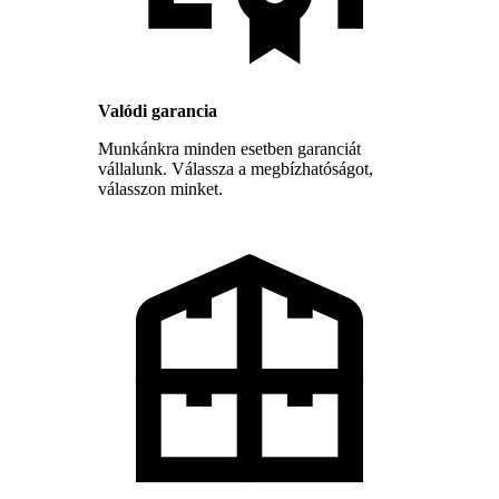
Valódi garancia
Munkánkra minden esetben garanciát
vállalunk. Válassza a megbízhatóságot,
válasszon minket.