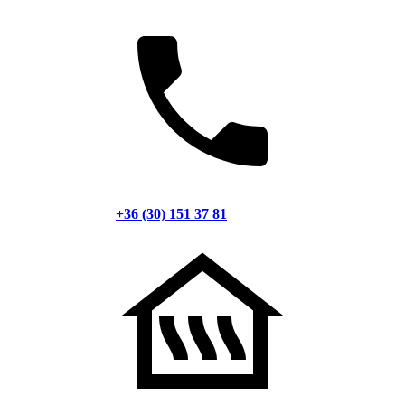
+36 (30) 151 37 81