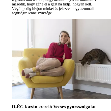
második, hogy zárja el a gázt ha tudja, hogyan kell.
Végül pedig hívjon minket és jelezze, hogy azonnali
segítségre lenne szüksége.
D-ÉG kazán szerelő Vecsés gyorsszolgálat