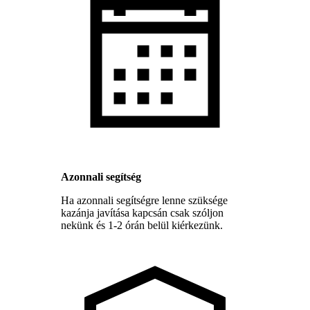
Azonnali segítség
Ha azonnali segítségre lenne szüksége
kazánja javítása kapcsán csak szóljon
nekünk és 1-2 órán belül kiérkezünk.